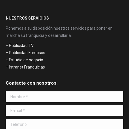
NUESTROS SERVICIOS
Ponemos a su disposición nuestros servicios para poner en
marcha su franquicia y desarrollarla.
+ Publicidad TV
+ Publicidad Famosos
+ Estudio de negocio
+ Intranet Franquicias
Contacte con nosotros:
Nombre *
E-mail *
Teléfono