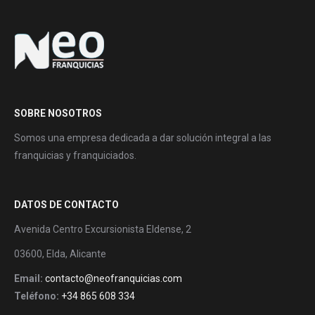
SOBRE NOSOTROS
Somos una empresa dedicada a dar solución integral a las
franquicias y franquiciados.
DATOS DE CONTACTO
Avenida Centro Excursionista Eldense, 2
03600, Elda, Alicante
Email:
contacto@neofranquicias.com
Teléfono:
+34 865 608 334