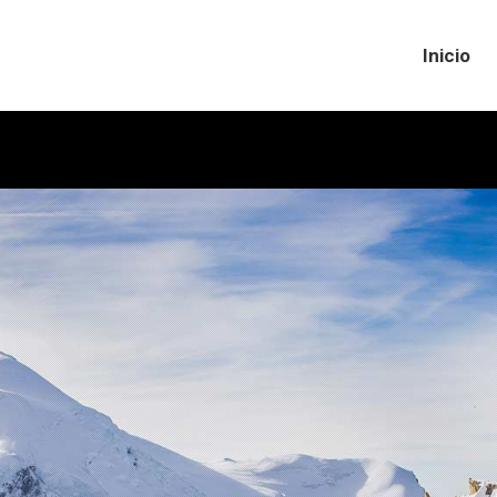
Inicio
Inicio