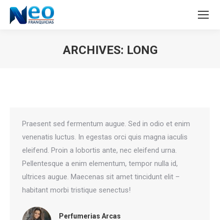
ARCHIVES:
LONG
Estás aquí:
Praesent sed fermentum augue. Sed in odio et enim
venenatis luctus. In egestas orci quis magna iaculis
eleifend. Proin a lobortis ante, nec eleifend urna.
Pellentesque a enim elementum, tempor nulla id,
ultrices augue. Maecenas sit amet tincidunt elit –
habitant morbi tristique senectus!
Perfumerias Arcas