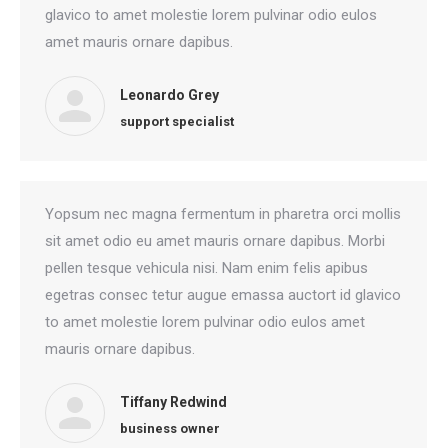
glavico to amet molestie lorem pulvinar odio eulos
amet mauris ornare dapibus.
Leonardo Grey
support specialist
Yopsum nec magna fermentum in pharetra orci mollis
sit amet odio eu amet mauris ornare dapibus. Morbi
pellen tesque vehicula nisi. Nam enim felis apibus
egetras consec tetur augue emassa auctort id glavico
to amet molestie lorem pulvinar odio eulos amet
mauris ornare dapibus.
Tiffany Redwind
business owner