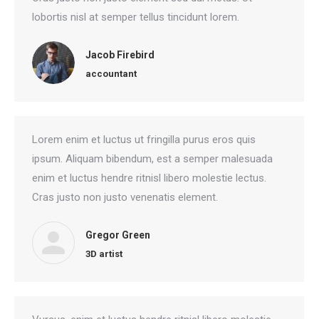
lobortis nisl at semper tellus tincidunt lorem.
Jacob Firebird
accountant
Lorem enim et luctus ut fringilla purus eros quis
ipsum. Aliquam bibendum, est a semper malesuada
enim et luctus hendre ritnisl libero molestie lectus.
Cras justo non justo venenatis element.
Gregor Green
3D artist