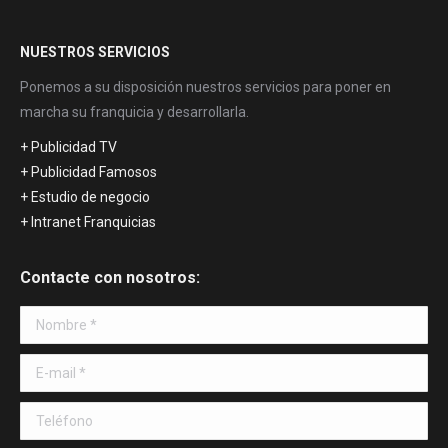
NUESTROS SERVICIOS
Ponemos a su disposición nuestros servicios para poner en
marcha su franquicia y desarrollarla.
+ Publicidad TV
+ Publicidad Famosos
+ Estudio de negocio
+ Intranet Franquicias
Contacte con nosotros:
Nombre *
E-mail *
Teléfono