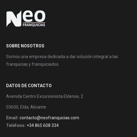
SOBRE NOSOTROS
Somos una empresa dedicada a dar solución integral a las
franquicias y franquiciados.
DATOS DE CONTACTO
Avenida Centro Excursionista Eldense, 2
03600, Elda, Alicante
Email:
contacto@neofranquicias.com
Teléfono:
+34 865 608 334