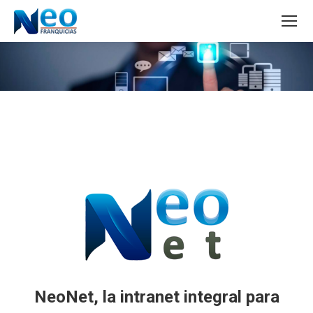
NeoNet
, la intranet integral para