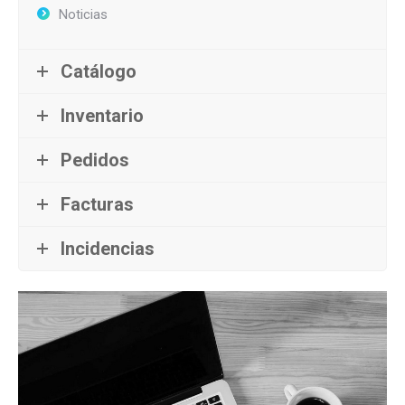
Noticias
Catálogo
Inventario
Pedidos
Facturas
Incidencias