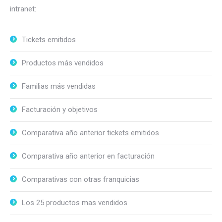
intranet:
Tickets emitidos
Productos más vendidos
Familias más vendidas
Facturación y objetivos
Comparativa año anterior tickets emitidos
Comparativa año anterior en facturación
Comparativas con otras franquicias
Los 25 productos mas vendidos