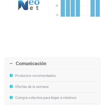
Comunicación
Productos recomendados
Ofertas de la semana
Compra colectiva para llegar a minímos