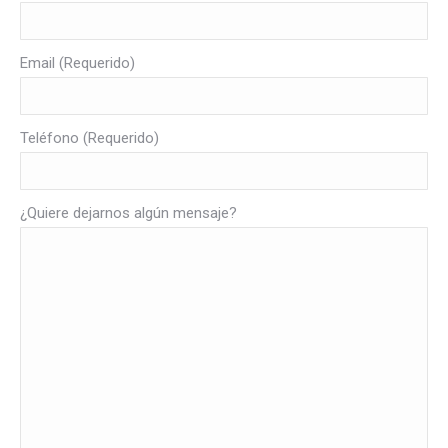
Email (Requerido)
Teléfono (Requerido)
¿Quiere dejarnos algún mensaje?