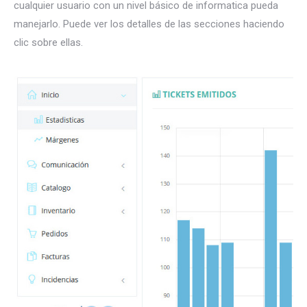
cualquier usuario con un nivel básico de informatica pueda
manejarlo. Puede ver los detalles de las secciones haciendo
clic sobre ellas.