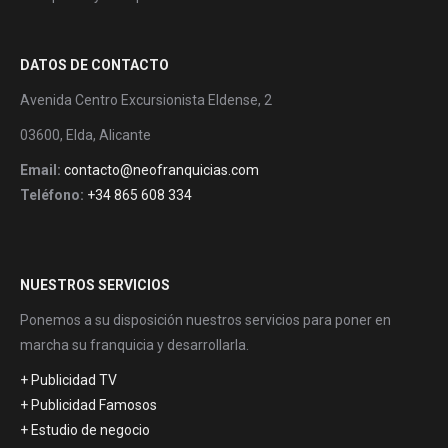
DATOS DE CONTACTO
Avenida Centro Excursionista Eldense, 2
03600, Elda, Alicante
Email:
contacto@neofranquicias.com
Teléfono:
+34 865 608 334
NUESTROS SERVICIOS
Ponemos a su disposición nuestros servicios para poner en
marcha su franquicia y desarrollarla.
+ Publicidad TV
+ Publicidad Famosos
+ Estudio de negocio