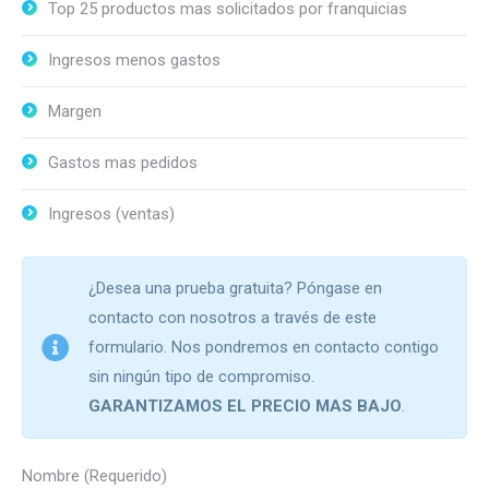
Top 25 productos mas solicitados por franquicias
Ingresos menos gastos
Margen
Gastos mas pedidos
Ingresos (ventas)
¿Desea una prueba gratuita? Póngase en
contacto con nosotros a través de este
formulario. Nos pondremos en contacto contigo
sin ningún tipo de compromiso.
GARANTIZAMOS EL PRECIO MAS BAJO
.
Nombre (Requerido)