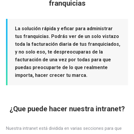
franquicias
La solución rápida y eficar para administrar
tus franquicias. Podrás ver de un solo vistazo
toda la facturación diaria de tus franquiciados,
y no solo eso, te despreocuparas de la
facturación de una vez por todas para que
puedas preocuparte de lo que realmente
importa, hacer crecer tu marca.
¿Que puede hacer nuestra intranet?
Nuestra intranet está dividida en varias secciones para que