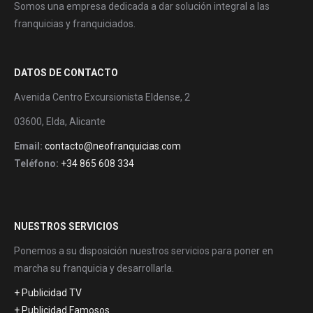
Somos una empresa dedicada a dar solución integral a las
franquicias y franquiciados.
DATOS DE CONTACTO
Avenida Centro Excursionista Eldense, 2
03600, Elda, Alicante
Email:
contacto@neofranquicias.com
Teléfono:
+34 865 608 334
NUESTROS SERVICIOS
Ponemos a su disposición nuestros servicios para poner en
marcha su franquicia y desarrollarla.
+ Publicidad TV
+ Publicidad Famosos