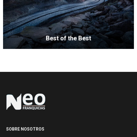
Best of the Best
SOBRE NOSOTROS