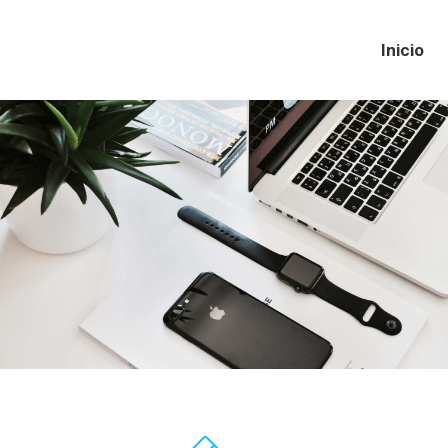
Inicio
Inicio