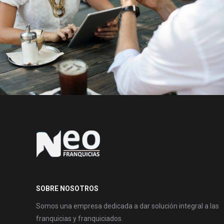
SOBRE NOSOTROS
Somos una empresa dedicada a dar solución integral a las
franquicias y franquiciados.