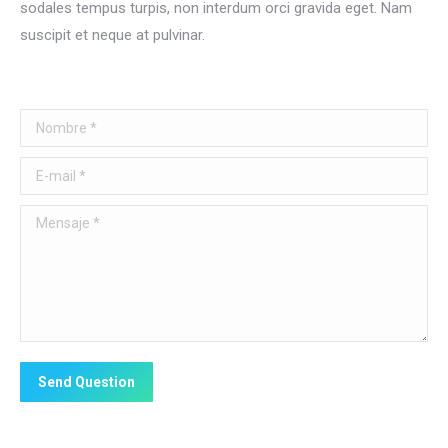
sodales tempus turpis, non interdum orci gravida eget. Nam
suscipit et neque at pulvinar.
Nombre *
E-mail *
Mensaje *
Send Question