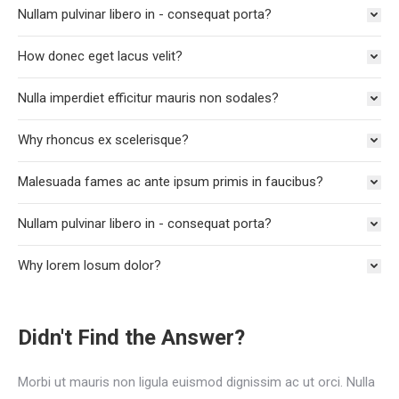
Nullam pulvinar libero in - consequat porta?
How donec eget lacus velit?
Nulla imperdiet efficitur mauris non sodales?
Why rhoncus ex scelerisque?
Malesuada fames ac ante ipsum primis in faucibus?
Nullam pulvinar libero in - consequat porta?
Why lorem losum dolor?
Didn't Find the Answer?
Morbi ut mauris non ligula euismod dignissim ac ut orci. Nulla