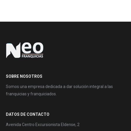
SOBRE NOSOTROS
Somos una empresa dedicada a dar solución integral a las
franquicias y franquiciados.
DATOS DE CONTACTO
Avenida Centro Excursionista Eldense, 2