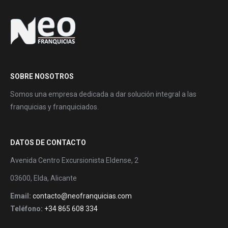
SOBRE NOSOTROS
Somos una empresa dedicada a dar solución integral a las
franquicias y franquiciados.
DATOS DE CONTACTO
Avenida Centro Excursionista Eldense, 2
03600, Elda, Alicante
Email:
contacto@neofranquicias.com
Teléfono:
+34 865 608 334