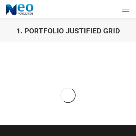
1. PORTFOLIO JUSTIFIED GRID
Estás aquí: