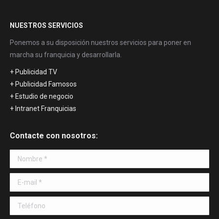
NUESTROS SERVICIOS
Ponemos a su disposición nuestros servicios para poner en
marcha su franquicia y desarrollarla.
+ Publicidad TV
+ Publicidad Famosos
+ Estudio de negocio
+ Intranet Franquicias
Contacte con nosotros:
Nombre *
E-mail *
Teléfono