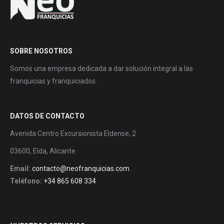
SOBRE NOSOTROS
Somos una empresa dedicada a dar solución integral a las
franquicias y franquiciados.
DATOS DE CONTACTO
Avenida Centro Excursionista Eldense, 2
03600, Elda, Alicante
Email:
contacto@neofranquicias.com
Teléfono:
+34 865 608 334