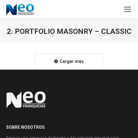
2. PORTFOLIO MASONRY – CLASSIC
Estás aquí:
Cargar más
SOBRE NOSOTROS