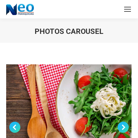
PHOTOS CAROUSEL
Estás aquí: