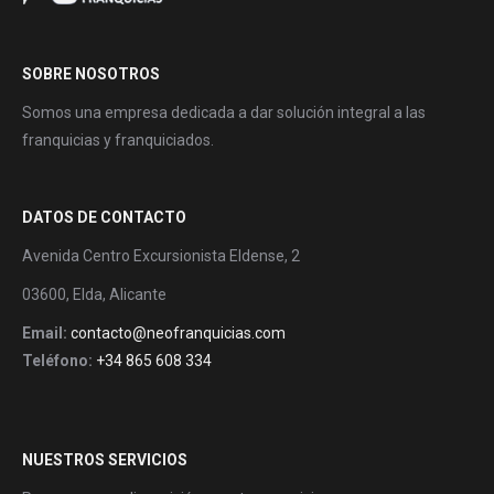
SOBRE NOSOTROS
Somos una empresa dedicada a dar solución integral a las
franquicias y franquiciados.
DATOS DE CONTACTO
Avenida Centro Excursionista Eldense, 2
03600, Elda, Alicante
Email:
contacto@neofranquicias.com
Teléfono:
+34 865 608 334
NUESTROS SERVICIOS