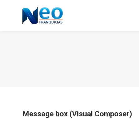
Message box (Visual Composer)