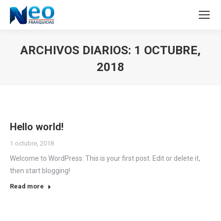
ARCHIVOS DIARIOS:
1 OCTUBRE,
2018
Estás aquí:
Hello world!
1 octubre, 2018
Welcome to WordPress. This is your first post. Edit or delete it,
then start blogging!
Read more