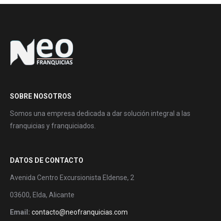
SOBRE NOSOTROS
Somos una empresa dedicada a dar solución integral a las
franquicias y franquiciados.
DATOS DE CONTACTO
Avenida Centro Excursionista Eldense, 2
03600, Elda, Alicante
Email:
contacto@neofranquicias.com