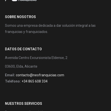
SOBRE NOSOTROS
Somos una empresa dedicada a dar solución integral a las
franquicias y franquiciados.
DATOS DE CONTACTO
Avenida Centro Excursionista Eldense, 2
03600, Elda, Alicante
Email:
contacto@neofranquicias.com
Teléfono:
+34 865 608 334
NUESTROS SERVICIOS