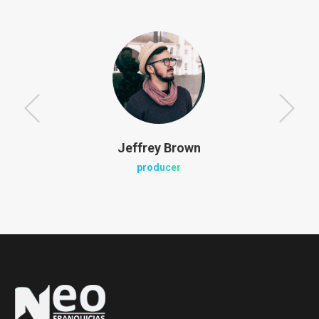
Jeffrey Brown
producer