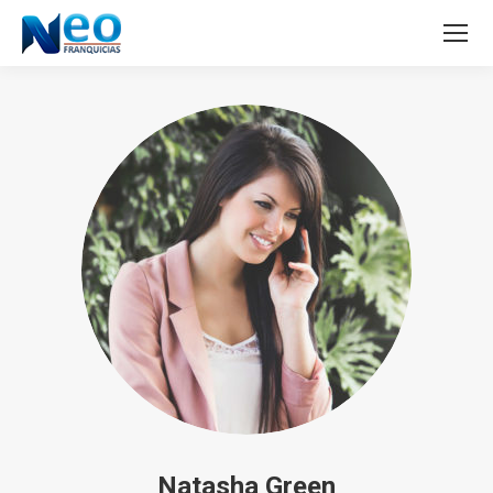
Natasha Green