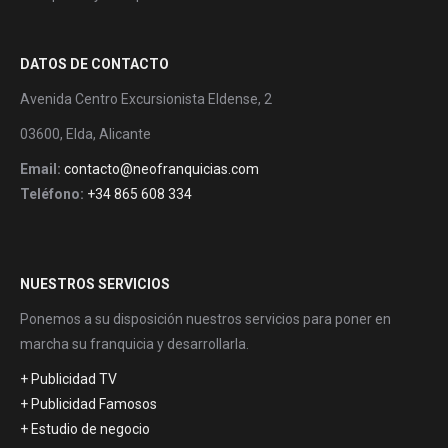
DATOS DE CONTACTO
Avenida Centro Excursionista Eldense, 2
03600, Elda, Alicante
Email:
contacto@neofranquicias.com
Teléfono:
+34 865 608 334
NUESTROS SERVICIOS
Ponemos a su disposición nuestros servicios para poner en
marcha su franquicia y desarrollarla.
+ Publicidad TV
+ Publicidad Famosos
+ Estudio de negocio