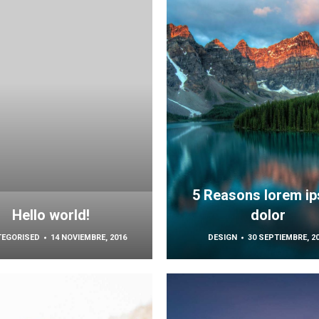
5 Reasons lorem i
Hello world!
dolor
EGORISED
14 NOVIEMBRE, 2016
DESIGN
30 SEPTIEMBRE, 2