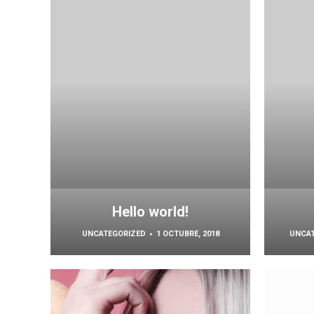
Hello world!
UNCATEGORIZED
1 OCTUBRE, 2018
UNCAT