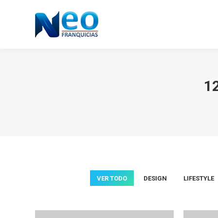
1
VER TODO
DESIGN
LIFESTYLE