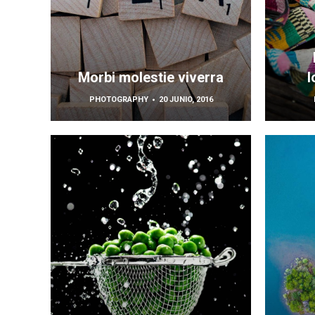
Morbi molestie viverra
l
PHOTOGRAPHY
20 JUNIO, 2016