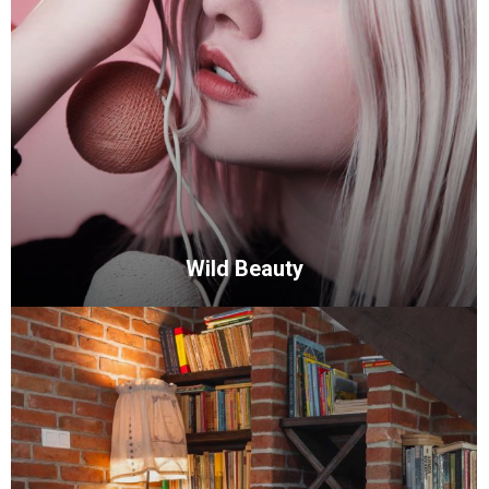
Wild Beauty