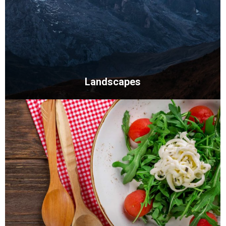
Landscapes