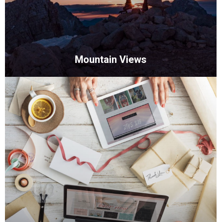
Mountain Views