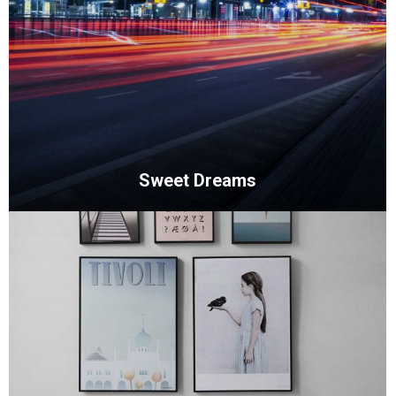
Sweet Dreams