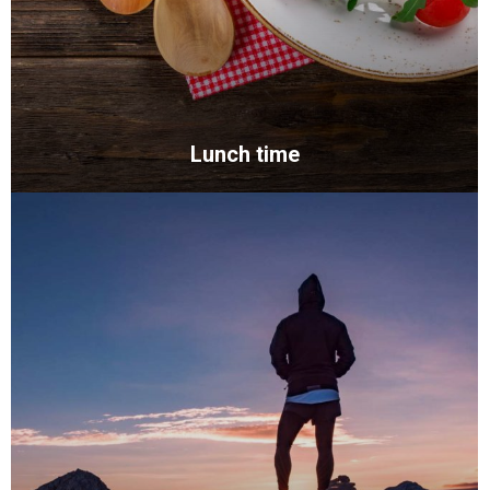
Lunch time