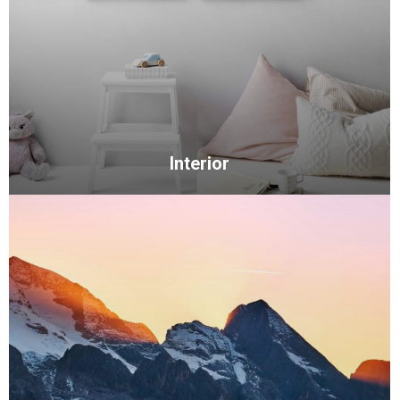
Interior