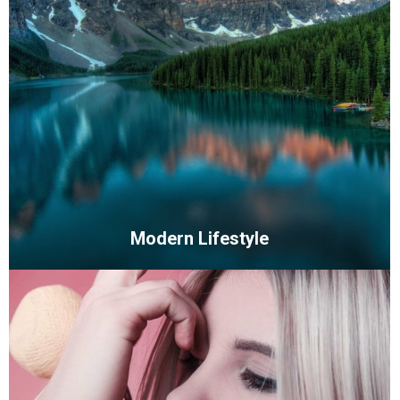
Modern Lifestyle