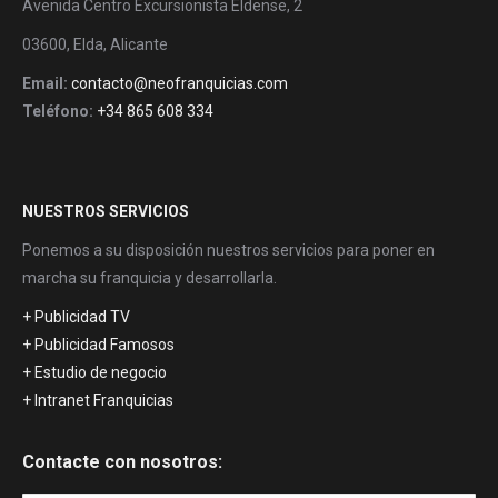
Avenida Centro Excursionista Eldense, 2
03600, Elda, Alicante
Email:
contacto@neofranquicias.com
Teléfono:
+34 865 608 334
NUESTROS SERVICIOS
Ponemos a su disposición nuestros servicios para poner en
marcha su franquicia y desarrollarla.
+ Publicidad TV
+ Publicidad Famosos
+ Estudio de negocio
+ Intranet Franquicias
Contacte con nosotros: