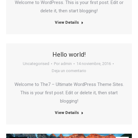
Welcome to WordPress. This is your first post. Edit or
delete it, then start blogging!
View Details
Hello world!
Uncategorised
Por
admin
14 noviembre, 2016
Deja un comentario
Welcome to The7 – Ultimate WordPress Theme Sites.
This is your first post. Edit or delete it, then start
blogging!
View Details